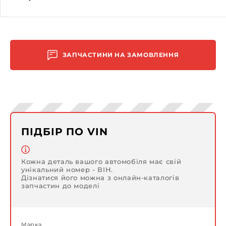
ЗАПЧАСТИНИ НА ЗАМОВЛЕННЯ
ПІДБІР ПО VIN
Кожна деталь вашого автомобіля має свій
унікальний номер - ВІН.
Дізнатися його можна з онлайн-каталогів
запчастин до моделі
Марка