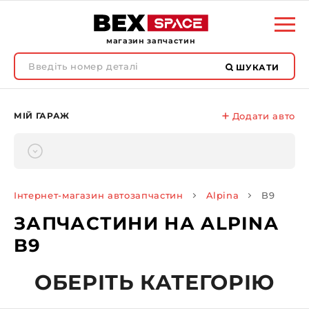
магазин запчастин
ШУКАТИ
МІЙ ГАРАЖ
Додати авто
Інтернет-магазин автозапчастин
Alpina
B9
ЗАПЧАСТИНИ НА ALPINA
B9
ОБЕРІТЬ КАТЕГОРІЮ