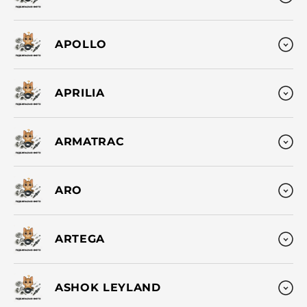
APOLLO
APRILIA
ARMATRAC
ARO
ARTEGA
ASHOK LEYLAND