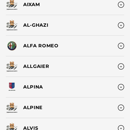
AIXAM
AL-GHAZI
ALFA ROMEO
ALLGAIER
ALPINA
ALPINE
ALVIS