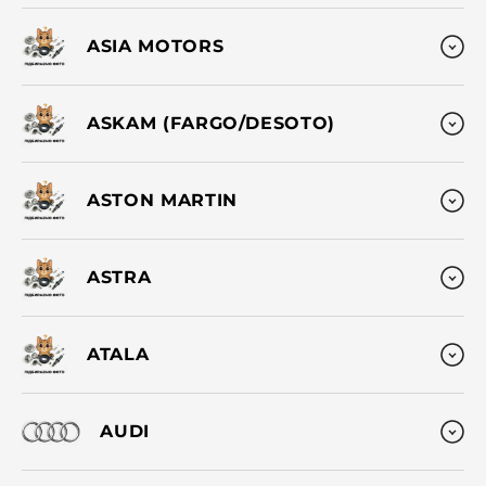
ASIA MOTORS
ASKAM (FARGO/DESOTO)
ASTON MARTIN
ASTRA
ATALA
AUDI