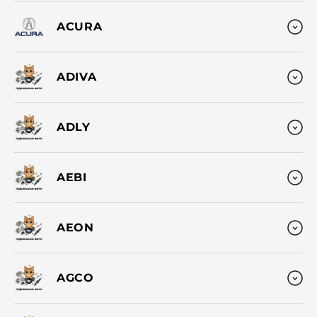
ACURA
ADIVA
ADLY
AEBI
AEON
AGCO