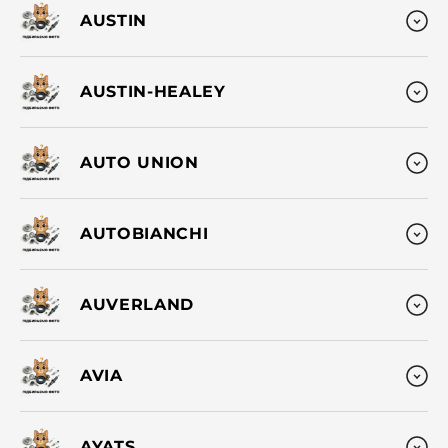
AUSTIN
AUSTIN-HEALEY
AUTO UNION
AUTOBIANCHI
AUVERLAND
AVIA
AYATS