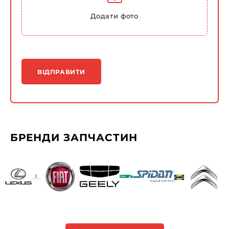
Додати фото
ВІДПРАВИТИ
БРЕНДИ ЗАПЧАСТИН