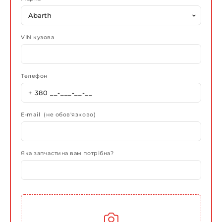
VIN кузова
Телефон
E-mail (не обов'язково)
Яка запчастина вам потрібна?