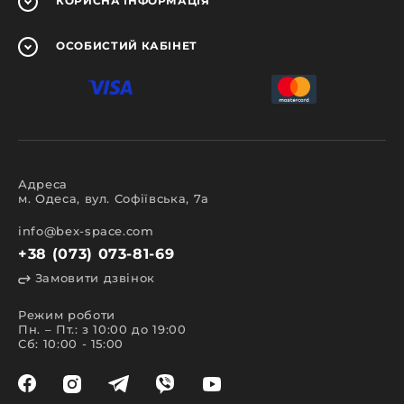
КОРИСНА
ІНФОРМАЦІЯ
ОСОБИСТИЙ
КАБІНЕТ
Адреса
м. Одеса, вул. Софіївська, 7а
info@bex-space.com
+38 (073) 073-81-69
Замовити дзвінок
Режим роботи
Пн. – Пт.: з 10:00 до 19:00
Сб: 10:00 - 15:00