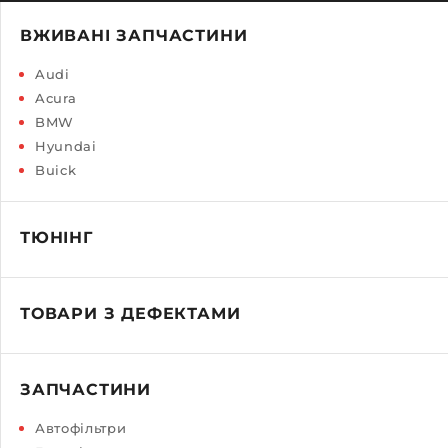
ВЖИВАНІ ЗАПЧАСТИНИ
Audi
Acura
BMW
Hyundai
Buick
ТЮНІНГ
ТОВАРИ З ДЕФЕКТАМИ
ЗАПЧАСТИНИ
Автофільтри