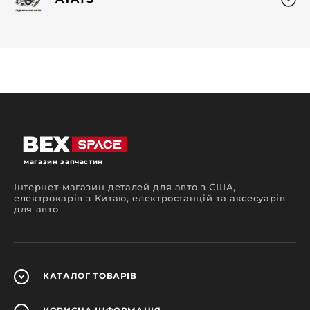
магазин запчастин
Інтернет-магазин деталей для авто з США,
електрокарів з Китаю, електростанцій та аксесуарів
для авто
КАТАЛОГ
ТОВАРІВ