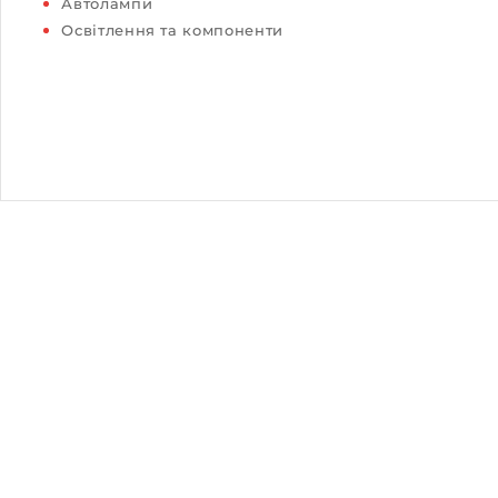
Автолампи
Освітлення та компоненти