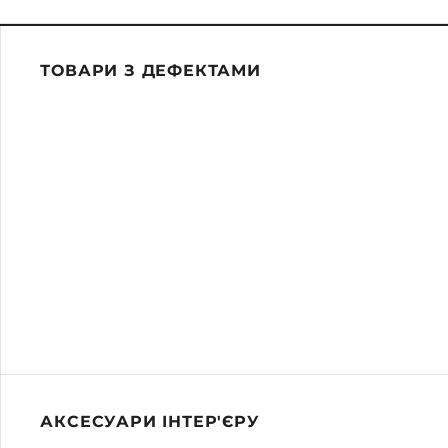
ТОВАРИ З ДЕФЕКТАМИ
АКСЕСУАРИ ІНТЕР'ЄРУ