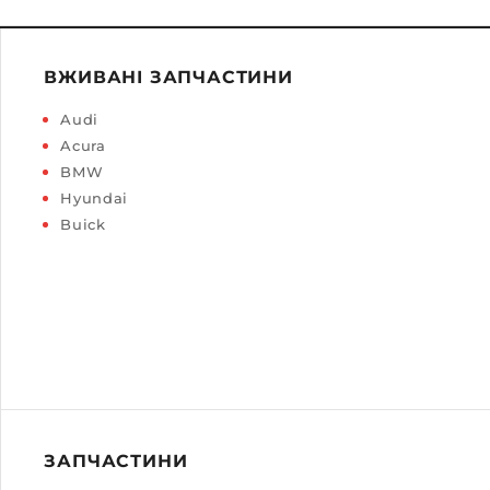
ВЖИВАНІ ЗАПЧАСТИНИ
Audi
Acura
BMW
Hyundai
Buick
ЗАПЧАСТИНИ