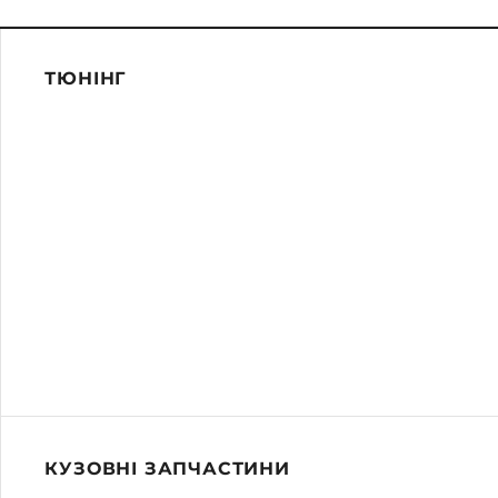
ТЮНІНГ
КУЗОВНІ ЗАПЧАСТИНИ