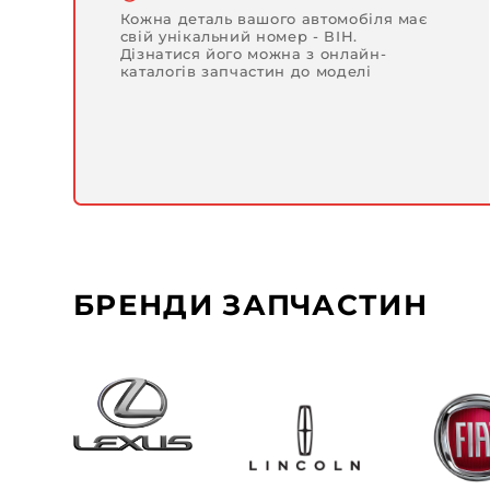
Кожна деталь вашого автомобіля має
свій унікальний номер - ВІН.
Дізнатися його можна з онлайн-
каталогів запчастин до моделі
БРЕНДИ ЗАПЧАСТИН