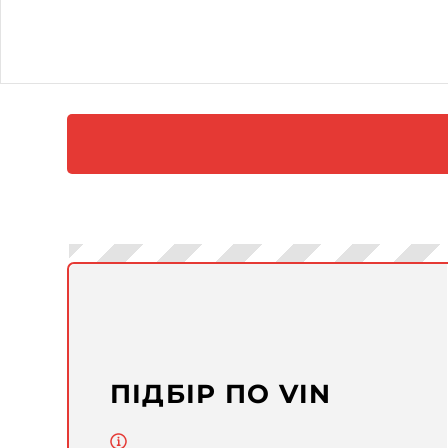
ПІДБІР ПО VIN