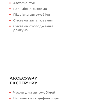
Автофільтри
Гальмівна система
Підвіска автомобіля
Система запалювання
Система охолодження
двигуна
АКСЕСУАРИ
ЕКСТЕР'ЄРУ
Чохли для автомобілей
Вітровики та дефлектори