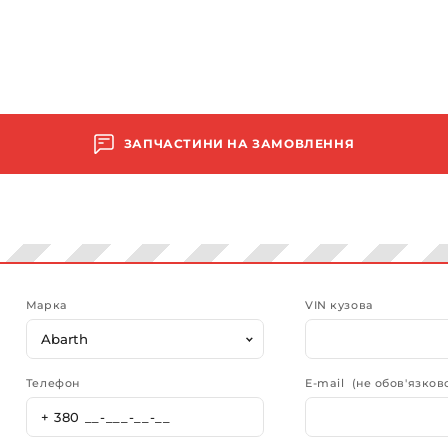
ЗАПЧАСТИНИ НА ЗАМОВЛЕННЯ
Марка
VIN кузова
Телефон
E-mail (не обов'язков