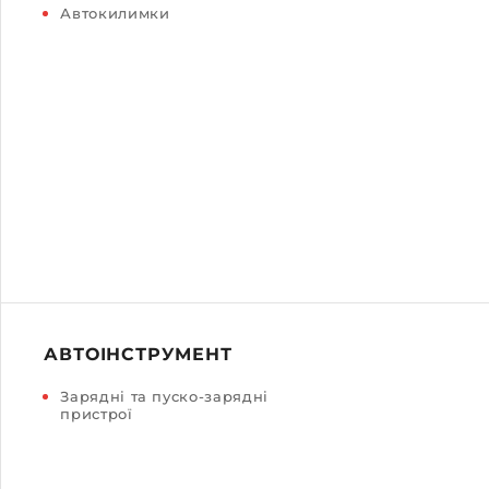
Автокилимки
АВТОІНСТРУМЕНТ
Зарядні та пуско-зарядні
пристрої