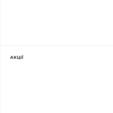
АКЦІЇ