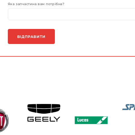
Яка запчастина вам потрібна?
ВІДПРАВИТИ