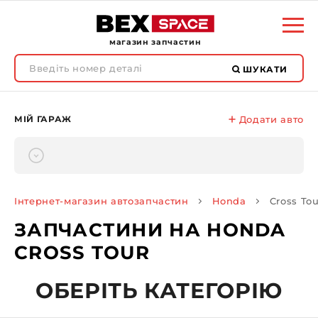
магазин запчастин
ШУКАТИ
МІЙ ГАРАЖ
Додати авто
Інтернет-магазин автозапчастин
Honda
Cross Tou
ЗАПЧАСТИНИ НА HONDA
CROSS TOUR
ОБЕРІТЬ КАТЕГОРІЮ