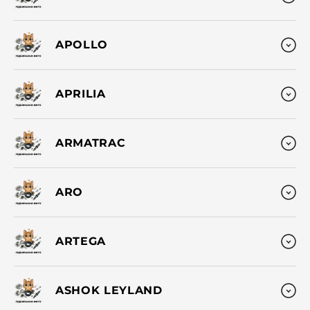
APOLLO
APRILIA
ARMATRAC
ARO
ARTEGA
ASHOK LEYLAND