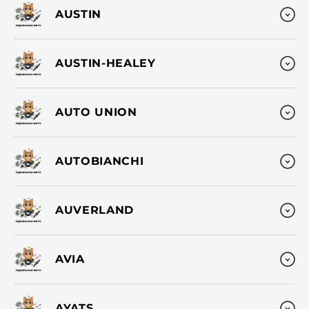
AUSTIN
AUSTIN-HEALEY
AUTO UNION
AUTOBIANCHI
AUVERLAND
AVIA
AYATS