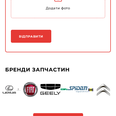
Додати фото
ВІДПРАВИТИ
БРЕНДИ ЗАПЧАСТИН