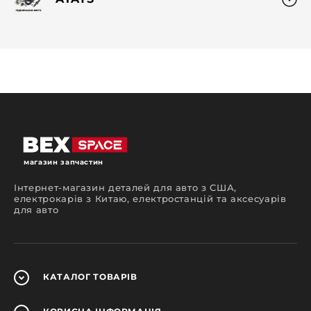
магазин запчастин
Інтернет-магазин деталей для авто з США,
електрокарів з Китаю, електростанцій та аксесуарів
для авто
КАТАЛОГ
ТОВАРІВ