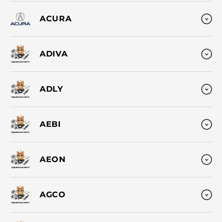
ACURA
ADIVA
ADLY
AEBI
AEON
AGCO