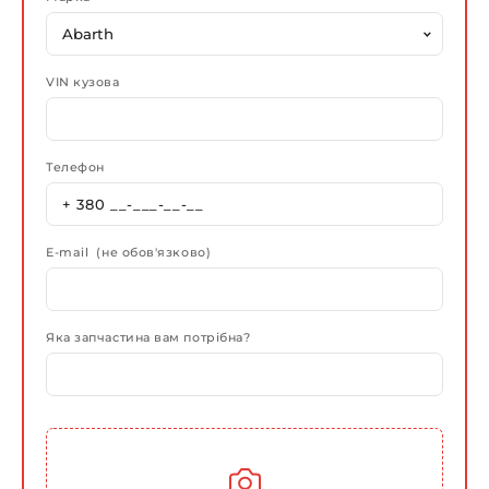
VIN кузова
Телефон
E-mail (не обов'язково)
Яка запчастина вам потрібна?