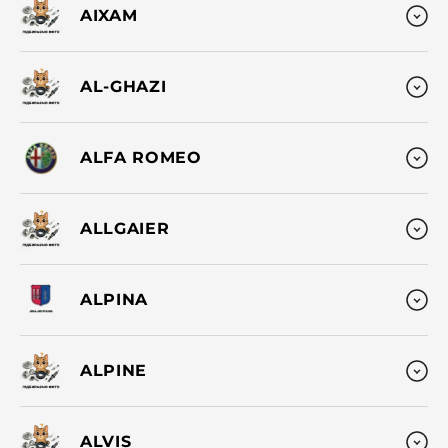
AIXAM
AL-GHAZI
ALFA ROMEO
ALLGAIER
ALPINA
ALPINE
ALVIS