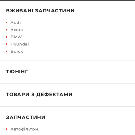
ВЖИВАНІ ЗАПЧАСТИНИ
Audi
Acura
BMW
Hyundai
Buick
ТЮНІНГ
ТОВАРИ З ДЕФЕКТАМИ
ЗАПЧАСТИНИ
Автофільтри