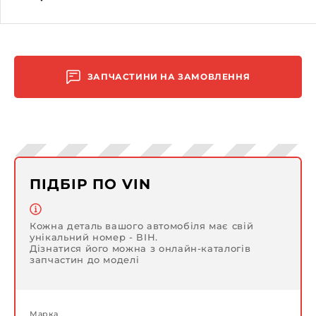
ЗАПЧАСТИНИ НА ЗАМОВЛЕННЯ
ПІДБІР ПО VIN
Кожна деталь вашого автомобіля має свій
унікальний номер - ВІН.
Дізнатися його можна з онлайн-каталогів
запчастин до моделі
Марка