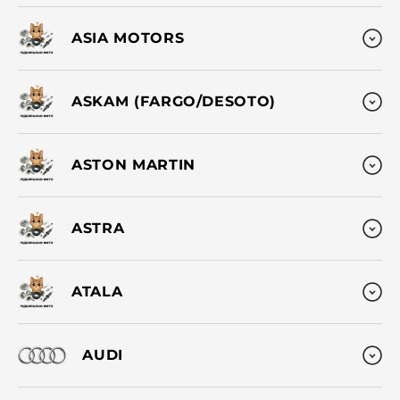
ASIA MOTORS
ASKAM (FARGO/DESOTO)
ASTON MARTIN
ASTRA
ATALA
AUDI