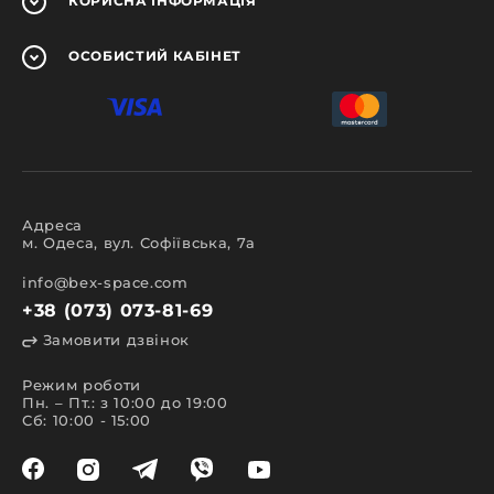
КОРИСНА
ІНФОРМАЦІЯ
ОСОБИСТИЙ
КАБІНЕТ
Адреса
м. Одеса, вул. Софіївська, 7а
info@bex-space.com
+38 (073) 073-81-69
Замовити дзвінок
Режим роботи
Пн. – Пт.: з 10:00 до 19:00
Сб: 10:00 - 15:00