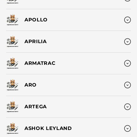
APOLLO
APRILIA
ARMATRAC
ARO
ARTEGA
ASHOK LEYLAND