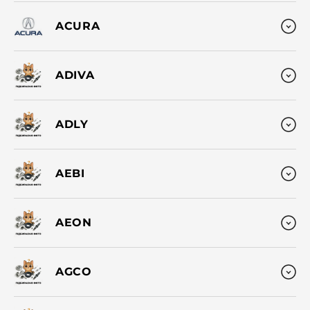
ACURA
ADIVA
ADLY
AEBI
AEON
AGCO