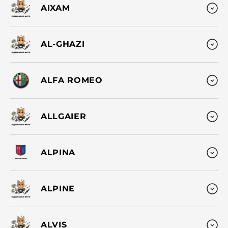
AIXAM
AL-GHAZI
ALFA ROMEO
ALLGAIER
ALPINA
ALPINE
ALVIS