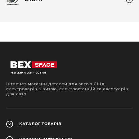
магазин запчастин
Інтернет-магазин деталей для авто з США,
електрокарів з Китаю, електростанцій та аксесуарів
для авто
КАТАЛОГ
ТОВАРІВ