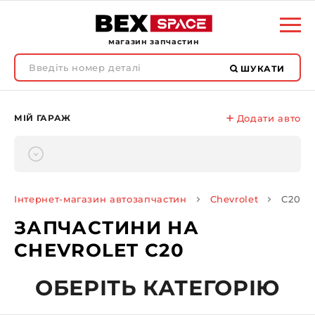
магазин запчастин
ШУКАТИ
МІЙ ГАРАЖ
Додати авто
Інтернет-магазин автозапчастин
Chevrolet
C20
ЗАПЧАСТИНИ НА
CHEVROLET C20
ОБЕРІТЬ КАТЕГОРІЮ