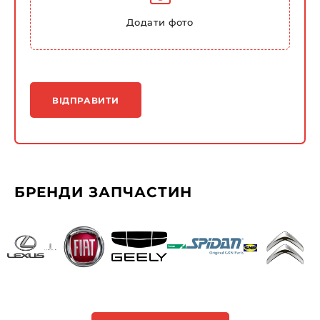
Додати фото
ВІДПРАВИТИ
БРЕНДИ ЗАПЧАСТИН