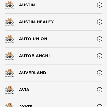
AUSTIN
AUSTIN-HEALEY
AUTO UNION
AUTOBIANCHI
AUVERLAND
AVIA
AYATS