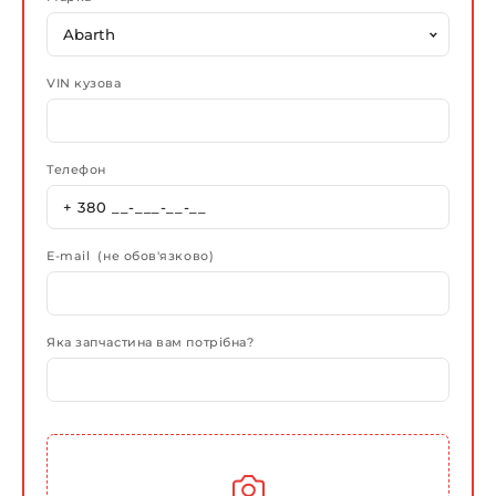
VIN кузова
Телефон
E-mail (не обов'язково)
Яка запчастина вам потрібна?