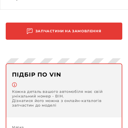
ЗАПЧАСТИНИ НА ЗАМОВЛЕННЯ
ПІДБІР ПО VIN
Кожна деталь вашого автомобіля має свій
унікальний номер - ВІН.
Дізнатися його можна з онлайн-каталогів
запчастин до моделі
Марка