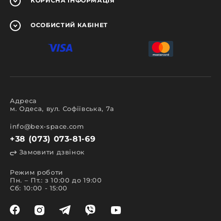
КОРИСНА
ІНФОРМАЦІЯ
ОСОБИСТИЙ
КАБІНЕТ
Адреса
м. Одеса, вул. Софіївська, 7а
info@bex-space.com
+38 (073) 073-81-69
Замовити дзвінок
Режим роботи
Пн. – Пт.: з 10:00 до 19:00
Сб: 10:00 - 15:00