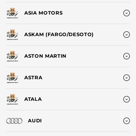
ASIA MOTORS
ASKAM (FARGO/DESOTO)
ASTON MARTIN
ASTRA
ATALA
AUDI