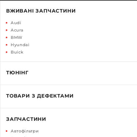
ВЖИВАНІ ЗАПЧАСТИНИ
Audi
Acura
BMW
Hyundai
Buick
ТЮНІНГ
ТОВАРИ З ДЕФЕКТАМИ
ЗАПЧАСТИНИ
Автофільтри