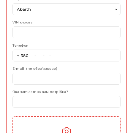
VIN кузова
Телефон
E-mail (не обов'язково)
Яка запчастина вам потрібна?