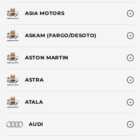
ASIA MOTORS
ASKAM (FARGO/DESOTO)
ASTON MARTIN
ASTRA
ATALA
AUDI