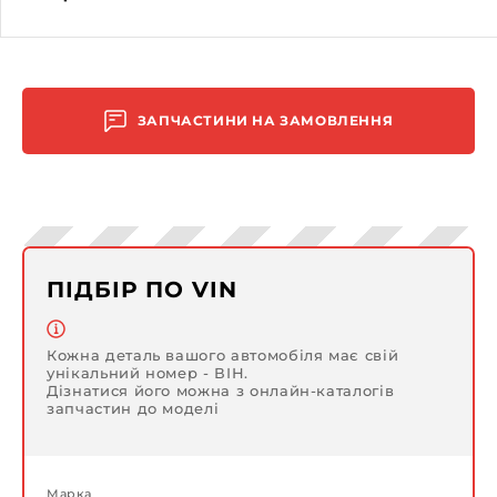
ЗАПЧАСТИНИ НА ЗАМОВЛЕННЯ
ПІДБІР ПО VIN
Кожна деталь вашого автомобіля має свій
унікальний номер - ВІН.
Дізнатися його можна з онлайн-каталогів
запчастин до моделі
Марка