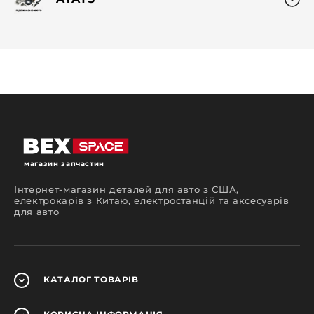
магазин запчастин
Інтернет-магазин деталей для авто з США,
електрокарів з Китаю, електростанцій та аксесуарів
для авто
КАТАЛОГ
ТОВАРІВ