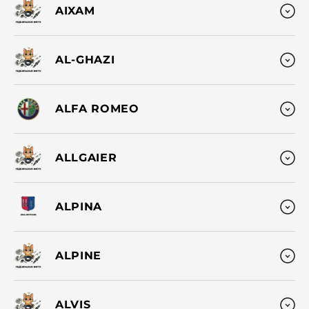
AIXAM
AL-GHAZI
ALFA ROMEO
ALLGAIER
ALPINA
ALPINE
ALVIS