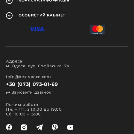
КОРИСНА
ІНФОРМАЦІЯ
ОСОБИСТИЙ
КАБІНЕТ
Адреса
м. Одеса, вул. Софіївська, 7а
info@bex-space.com
+38 (073) 073-81-69
Замовити дзвінок
Режим роботи
Пн. – Пт.: з 10:00 до 19:00
Сб: 10:00 - 15:00