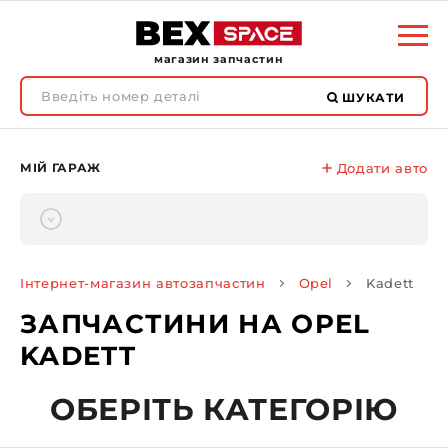
магазин запчастин
ШУКАТИ
МІЙ ГАРАЖ
Додати авто
Інтернет-магазин автозапчастин
Opel
Kadett
ЗАПЧАСТИНИ НА OPEL
KADETT
ОБЕРІТЬ КАТЕГОРІЮ