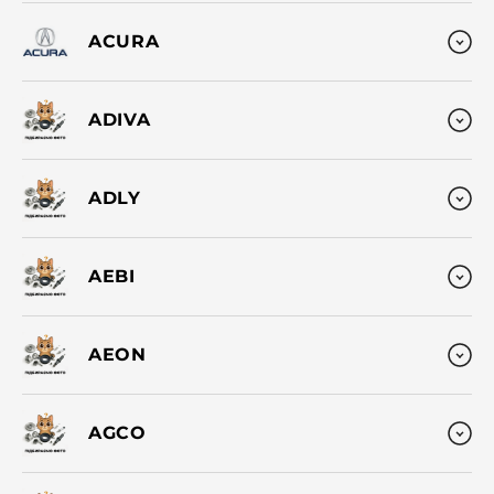
ACURA
ADIVA
ADLY
AEBI
AEON
AGCO