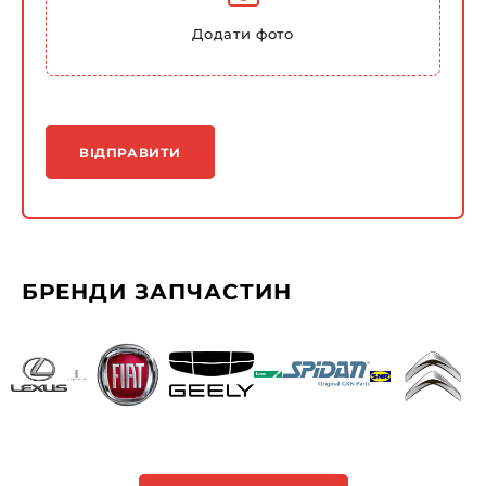
Додати фото
ВІДПРАВИТИ
БРЕНДИ ЗАПЧАСТИН