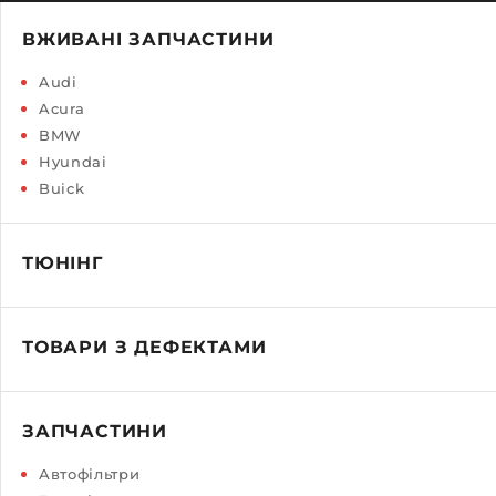
ВЖИВАНІ ЗАПЧАСТИНИ
Audi
Acura
BMW
Hyundai
Buick
ТЮНІНГ
ТОВАРИ З ДЕФЕКТАМИ
ЗАПЧАСТИНИ
Автофільтри