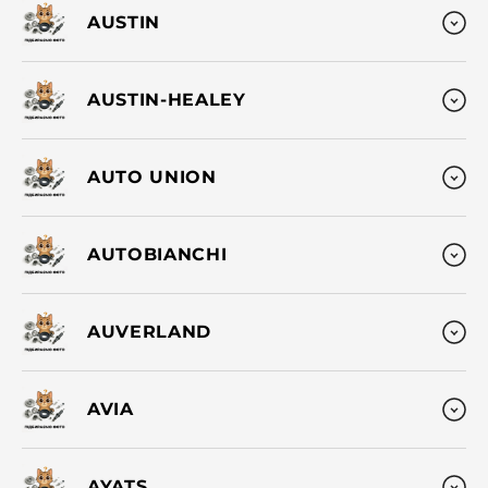
AUSTIN
AUSTIN-HEALEY
AUTO UNION
AUTOBIANCHI
AUVERLAND
AVIA
AYATS