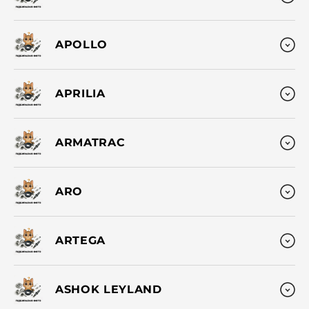
APOLLO
APRILIA
ARMATRAC
ARO
ARTEGA
ASHOK LEYLAND