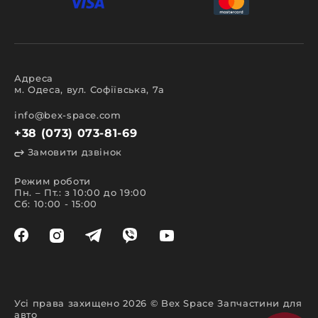
Адреса
м. Одеса, вул. Софіївська, 7а
info@bex-space.com
+38 (073) 073-81-69
Замовити дзвінок
Режим роботи
Пн. – Пт.: з 10:00 до 19:00
Сб: 10:00 - 15:00
Усі права захищено 2026 © Bex Space Запчастини для
авто