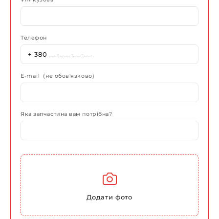
Телефон
E-mail (не обов'язково)
Яка запчастина вам потрібна?
Додати фото