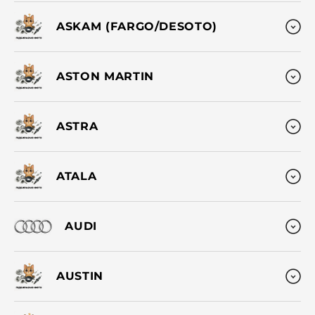
ASKAM (FARGO/DESOTO)
ASTON MARTIN
ASTRA
ATALA
AUDI
AUSTIN