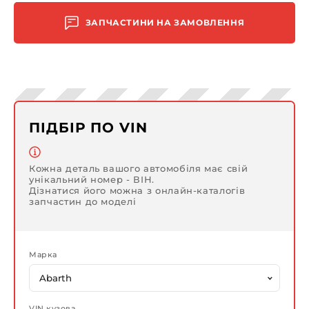
ЗАПЧАСТИНИ НА ЗАМОВЛЕННЯ
ПІДБІР ПО VIN
Кожна деталь вашого автомобіля має свій
унікальний номер - ВІН.
Дізнатися його можна з онлайн-каталогів
запчастин до моделі
Марка
VIN кузова