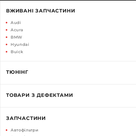
ВЖИВАНІ ЗАПЧАСТИНИ
Audi
Acura
BMW
Hyundai
Buick
ТЮНІНГ
ТОВАРИ З ДЕФЕКТАМИ
ЗАПЧАСТИНИ
Автофільтри