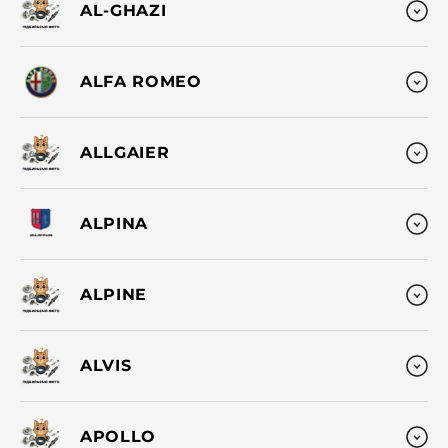
AL-GHAZI
ALFA ROMEO
ALLGAIER
ALPINA
ALPINE
ALVIS
APOLLO