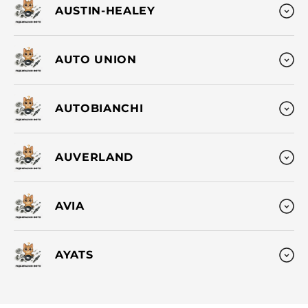
AUSTIN-HEALEY
AUTO UNION
AUTOBIANCHI
AUVERLAND
AVIA
AYATS