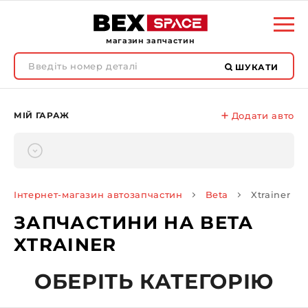
магазин запчастин
ШУКАТИ
МІЙ ГАРАЖ
Додати авто
Інтернет-магазин автозапчастин
Beta
Xtrainer
ЗАПЧАСТИНИ НА BETA
XTRAINER
ОБЕРІТЬ КАТЕГОРІЮ