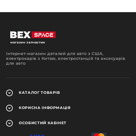
магазин запчастин
Інтернет-магазин деталей для авто з США,
електрокарів з Китаю, електростанцій та аксесуарів
для авто
КАТАЛОГ
ТОВАРІВ
КОРИСНА
ІНФОРМАЦІЯ
ОСОБИСТИЙ
КАБІНЕТ