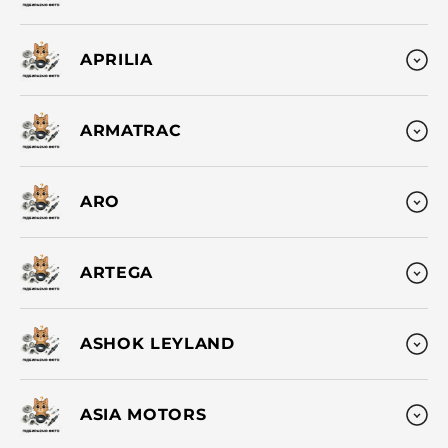
APRILIA
ARMATRAC
ARO
ARTEGA
ASHOK LEYLAND
ASIA MOTORS