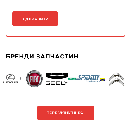
ВІДПРАВИТИ
БРЕНДИ ЗАПЧАСТИН
ПЕРЕГЛЯНУТИ ВСІ