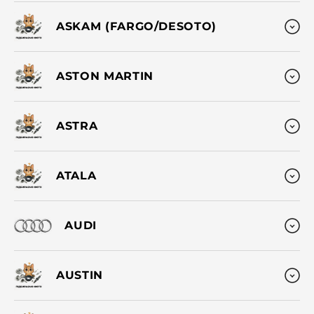
ASKAM (FARGO/DESOTO)
ASTON MARTIN
ASTRA
ATALA
AUDI
AUSTIN