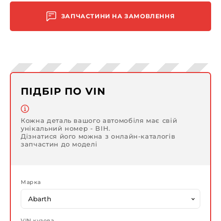
ЗАПЧАСТИНИ НА ЗАМОВЛЕННЯ
ПІДБІР ПО VIN
Кожна деталь вашого автомобіля має свій
унікальний номер - ВІН.
Дізнатися його можна з онлайн-каталогів
запчастин до моделі
Марка
VIN кузова