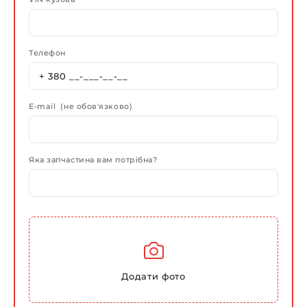
Телефон
E-mail (не обов'язково)
Яка запчастина вам потрібна?
Додати фото