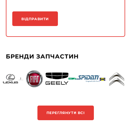
ВІДПРАВИТИ
БРЕНДИ ЗАПЧАСТИН
ПЕРЕГЛЯНУТИ ВСІ