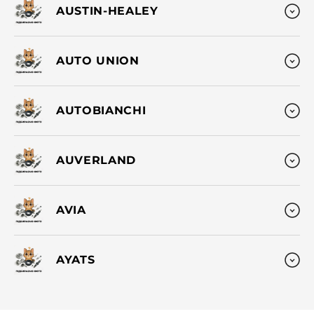
AUSTIN-HEALEY
AUTO UNION
AUTOBIANCHI
AUVERLAND
AVIA
AYATS