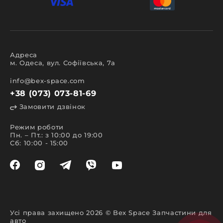
Адреса
м. Одеса, вул. Софіївська, 7а
info@bex-space.com
+38 (073) 073-81-69
Замовити дзвінок
Режим роботи
Пн. – Пт.: з 10:00 до 19:00
Сб: 10:00 - 15:00
Усі права захищено 2026 © Bex Space Запчастини для
авто