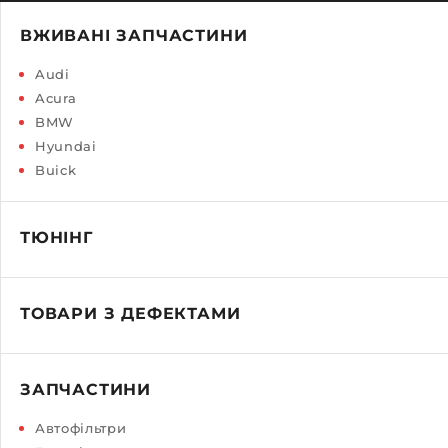
ВЖИВАНІ ЗАПЧАСТИНИ
Audi
Acura
BMW
Hyundai
Buick
ТЮНІНГ
ТОВАРИ З ДЕФЕКТАМИ
ЗАПЧАСТИНИ
Автофільтри