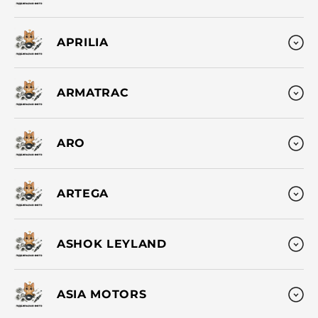
APRILIA
ARMATRAC
ARO
ARTEGA
ASHOK LEYLAND
ASIA MOTORS