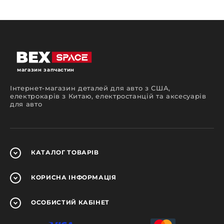
магазин запчастин
Інтернет-магазин деталей для авто з США,
електрокарів з Китаю, електростанцій та аксесуарів
для авто
КАТАЛОГ
ТОВАРІВ
КОРИСНА
ІНФОРМАЦІЯ
ОСОБИСТИЙ
КАБІНЕТ