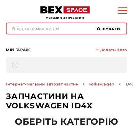
магазин запчастин
ШУКАТИ
МІЙ ГАРАЖ
Додати авто
Інтернет-магазин автозапчастин
Volkswagen
ID4
ЗАПЧАСТИНИ НА
VOLKSWAGEN ID4X
ОБЕРІТЬ КАТЕГОРІЮ