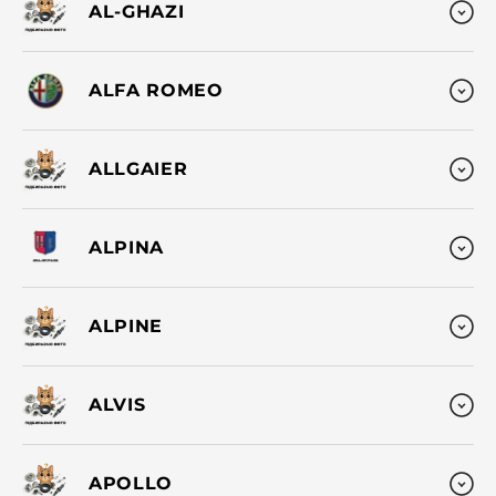
AL-GHAZI
ALFA ROMEO
ALLGAIER
ALPINA
ALPINE
ALVIS
APOLLO